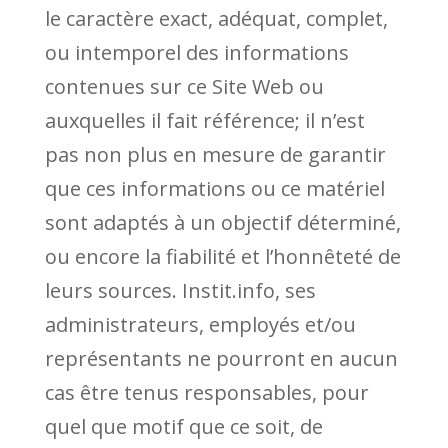
le caractère exact, adéquat, complet,
ou intemporel des informations
contenues sur ce Site Web ou
auxquelles il fait référence; il n’est
pas non plus en mesure de garantir
que ces informations ou ce matériel
sont adaptés à un objectif déterminé,
ou encore la fiabilité et l’honnêteté de
leurs sources. Instit.info, ses
administrateurs, employés et/ou
représentants ne pourront en aucun
cas être tenus responsables, pour
quel que motif que ce soit, de