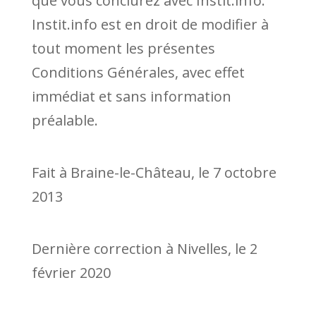
que vous conclurez avec Instit.info.
Instit.info est en droit de modifier à
tout moment les présentes
Conditions Générales, avec effet
immédiat et sans information
préalable.
Fait à Braine-le-Château, le 7 octobre
2013
Dernière correction à Nivelles, le 2
février 2020