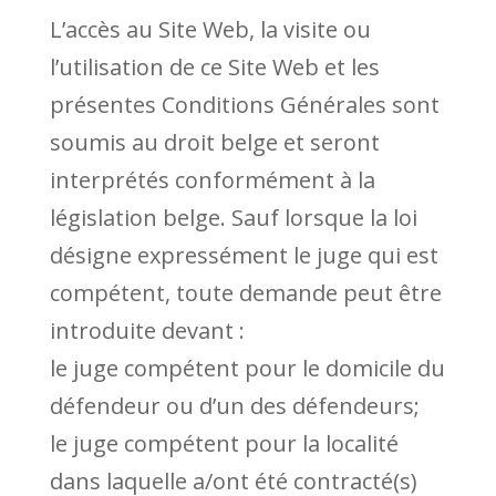
L’accès au Site Web, la visite ou
l’utilisation de ce Site Web et les
présentes Conditions Générales sont
soumis au droit belge et seront
interprétés conformément à la
législation belge. Sauf lorsque la loi
désigne expressément le juge qui est
compétent, toute demande peut être
introduite devant :
le juge compétent pour le domicile du
défendeur ou d’un des défendeurs;
le juge compétent pour la localité
dans laquelle a/ont été contracté(s)