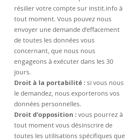
résilier votre compte sur instit.info à
tout moment. Vous pouvez nous
envoyer une demande d’effacement
de toutes les données vous
concernant, que nous nous
engageons à exécuter dans les 30
jours.
Droit à la portabilité :
si vous nous
le demandez, nous exporterons vos
données personnelles.
Droit d’opposition :
vous pourrez à
tout moment vous désinscrire de
toutes les utilisations spécifiques que