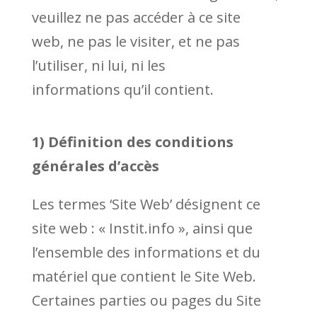
veuillez ne pas accéder à ce site
web, ne pas le visiter, et ne pas
l’utiliser, ni lui, ni les
informations qu’il contient.
1) Définition des conditions
générales d’accès
Les termes ‘Site Web’ désignent ce
site web : « Instit.info », ainsi que
l’ensemble des informations et du
matériel que contient le Site Web.
Certaines parties ou pages du Site