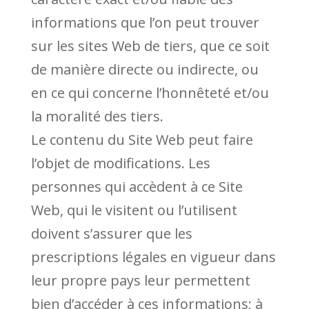
informations que l’on peut trouver
sur les sites Web de tiers, que ce soit
de manière directe ou indirecte, ou
en ce qui concerne l’honnêteté et/ou
la moralité des tiers.
Le contenu du Site Web peut faire
l’objet de modifications. Les
personnes qui accèdent à ce Site
Web, qui le visitent ou l’utilisent
doivent s’assurer que les
prescriptions légales en vigueur dans
leur propre pays leur permettent
bien d’accéder à ces informations; à