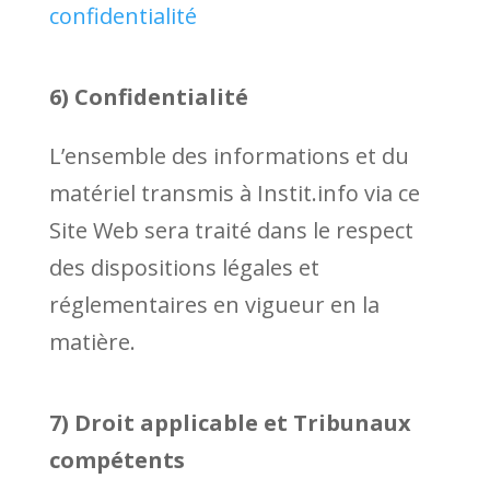
confidentialité
6) Confidentialité
L’ensemble des informations et du
matériel transmis à Instit.info via ce
Site Web sera traité dans le respect
des dispositions légales et
réglementaires en vigueur en la
matière.
7) Droit applicable et Tribunaux
compétents