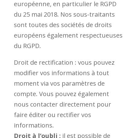
européenne, en particulier le RGPD
du 25 mai 2018. Nos sous-traitants
sont toutes des sociétés de droits
européens également respectueuses
du RGPD.
Droit de rectification : vous pouvez
modifier vos informations à tout
moment via vos paramètres de
compte. Vous pouvez également
nous contacter directement pour
faire éditer ou rectifier vos
informations.
Droit à l’oubli :
il est possible de