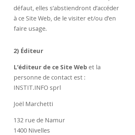
défaut, elles s’abstiendront d’accéder
à ce Site Web, de le visiter et/ou d’en
faire usage.
2) Éditeur
L’éditeur de ce Site Web
et la
personne de contact est :
INSTIT.INFO sprl
Joël Marchetti
132 rue de Namur
1400 Nivelles