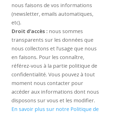
nous faisons de vos informations
(newsletter, emails automatiques,
etc).
Droit d’accès :
nous sommes
transparents sur les données que
nous collectons et l’usage que nous
en faisons. Pour les connaître,
référez-vous à la partie politique de
confidentialité. Vous pouvez à tout
moment nous contacter pour
accéder aux informations dont nous
disposons sur vous et les modifier.
En savoir plus sur notre Politique de