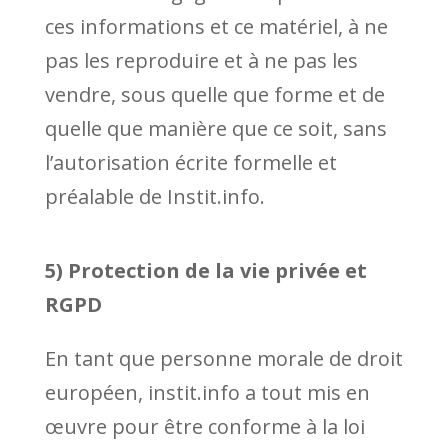
ces informations et ce matériel, à ne
pas les reproduire et à ne pas les
vendre, sous quelle que forme et de
quelle que manière que ce soit, sans
l’autorisation écrite formelle et
préalable de Instit.info.
5) Protection de la vie privée et
RGPD
En tant que personne morale de droit
européen, instit.info a tout mis en
œuvre pour être conforme à la loi