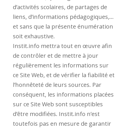
d’activités scolaires, de partages de
liens, d’informations pédagogiques,…
et sans que la présente énumération
soit exhaustive.
Instit.info mettra tout en œuvre afin
de contrôler et de mettre à jour
régulièrement les informations sur
ce Site Web, et de vérifier la fiabilité et
l’honnêteté de leurs sources. Par
conséquent, les informations placées
sur ce Site Web sont susceptibles
d’être modifiées. Instit.info n’est
toutefois pas en mesure de garantir