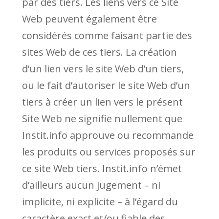
par des tiers. Les liens vers ce Site
Web peuvent également être
considérés comme faisant partie des
sites Web de ces tiers. La création
d’un lien vers le site Web d’un tiers,
ou le fait d’autoriser le site Web d’un
tiers à créer un lien vers le présent
Site Web ne signifie nullement que
Instit.info approuve ou recommande
les produits ou services proposés sur
ce site Web tiers. Instit.info n’émet
d’ailleurs aucun jugement – ni
implicite, ni explicite – à l’égard du
caractère exact et/ou fiable des