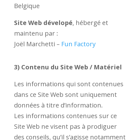
Belgique
Site Web dévelopé
, hébergé et
maintenu par :
Joël Marchetti –
Fun Factory
3) Contenu du Site Web / Matériel
Les informations qui sont contenues
dans ce Site Web sont uniquement
données à titre d’information.
Les informations contenues sur ce
Site Web ne visent pas à prodiguer
des conseils, qu’il s’agisse notamment