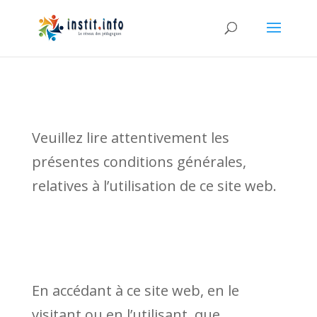
Veuillez lire attentivement les
présentes conditions générales,
relatives à l’utilisation de ce site web.
En accédant à ce site web, en le
visitant ou en l’utilisant, que