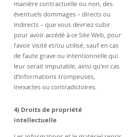
manière contractuelle ou non, des
éventuels dommages – directs ou
indirects – que vous devriez subir
pour avoir accédé à ce Site Web, pour
l’avoir visité et/ou utilisé, sauf en cas
de faute grave ou intentionnelle qui
leur serait imputable, ainsi qu’en cas
d’informations trompeuses,
inexactes ou contradictoires.
4) Droits de propriété
intellectuelle
Les informations et le matériel repris