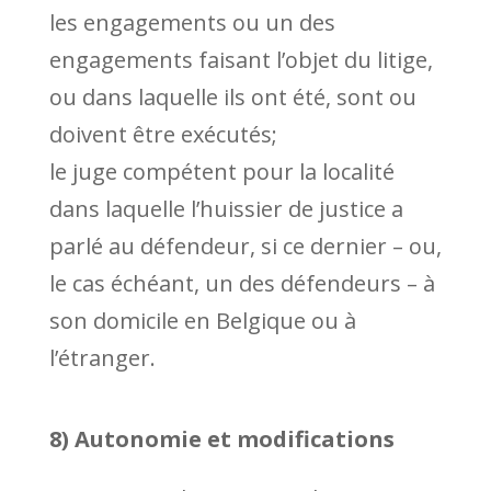
les engagements ou un des
engagements faisant l’objet du litige,
ou dans laquelle ils ont été, sont ou
doivent être exécutés;
le juge compétent pour la localité
dans laquelle l’huissier de justice a
parlé au défendeur, si ce dernier – ou,
le cas échéant, un des défendeurs – à
son domicile en Belgique ou à
l’étranger.
8) Autonomie et modifications