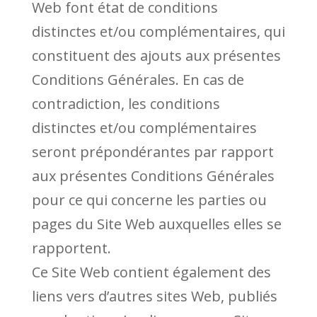
Web font état de conditions
distinctes et/ou complémentaires, qui
constituent des ajouts aux présentes
Conditions Générales. En cas de
contradiction, les conditions
distinctes et/ou complémentaires
seront prépondérantes par rapport
aux présentes Conditions Générales
pour ce qui concerne les parties ou
pages du Site Web auxquelles elles se
rapportent.
Ce Site Web contient également des
liens vers d’autres sites Web, publiés