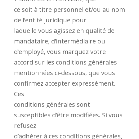
ce soit à titre personnel et/ou au nom
de l’entité juridique pour
laquelle vous agissez en qualité de
mandataire, d’intermédiaire ou
d’employé, vous marquez votre
accord sur les conditions générales
mentionnées ci-dessous, que vous
confirmez accepter expressément.
Ces
conditions générales sont
susceptibles d’être modifiées. Si vous
refusez
d’adhérer à ces conditions générales,