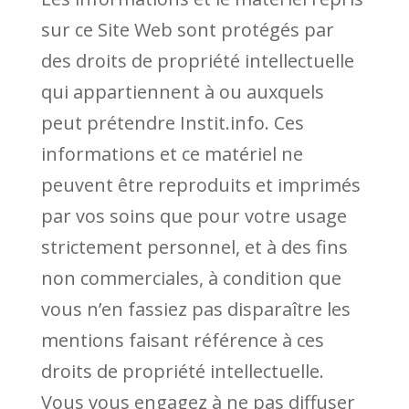
sur ce Site Web sont protégés par
des droits de propriété intellectuelle
qui appartiennent à ou auxquels
peut prétendre Instit.info. Ces
informations et ce matériel ne
peuvent être reproduits et imprimés
par vos soins que pour votre usage
strictement personnel, et à des fins
non commerciales, à condition que
vous n’en fassiez pas disparaître les
mentions faisant référence à ces
droits de propriété intellectuelle.
Vous vous engagez à ne pas diffuser