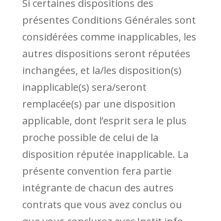
Si certaines dispositions des
présentes Conditions Générales sont
considérées comme inapplicables, les
autres dispositions seront réputées
inchangées, et la/les disposition(s)
inapplicable(s) sera/seront
remplacée(s) par une disposition
applicable, dont l’esprit sera le plus
proche possible de celui de la
disposition réputée inapplicable. La
présente convention fera partie
intégrante de chacun des autres
contrats que vous avez conclus ou