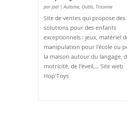
par
Joël
|
Autisme
,
Outils
,
Trisomie
Site de ventes qui propose des
solutions pour des enfants
exceptionnels : jeux, matériel d
manipulation pour l'école ou 
la maison autour du langage, d
motricité, de l'éveil,… Site web
Hop'Toys