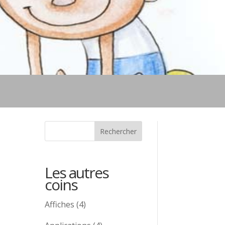
Les autres
coins
Affiches
(4)