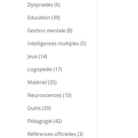
Dyspraxies
(6)
Education
(39)
Gestion mentale
(8)
Intelligences multiples
(5)
Jeux
(14)
Logopédie
(17)
Matériel
(25)
Neurosciences
(10)
Outils
(20)
Pédagogie
(42)
Références officielles
(3)