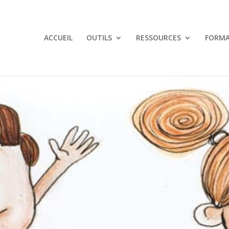
ACCUEIL
OUTILS
RESSOURCES
FORMA