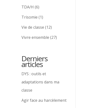
TDA/H
(6)
Trisomie
(1)
Vie de classe
(12)
Vivre ensemble
(27)
Derniers
articles
DYS : outils et
adaptations dans ma
classe
Agir face au harcèlement