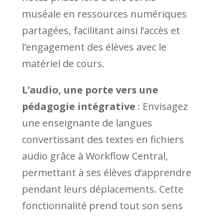
muséale en ressources numériques
partagées, facilitant ainsi l’accès et
l’engagement des élèves avec le
matériel de cours.
L’audio, une porte vers une
pédagogie intégrative
: Envisagez
une enseignante de langues
convertissant des textes en fichiers
audio grâce à Workflow Central,
permettant à ses élèves d’apprendre
pendant leurs déplacements. Cette
fonctionnalité prend tout son sens