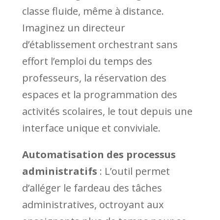
classe fluide, même à distance.
Imaginez un directeur
d’établissement orchestrant sans
effort l’emploi du temps des
professeurs, la réservation des
espaces et la programmation des
activités scolaires, le tout depuis une
interface unique et conviviale.
Automatisation des processus
administratifs
: L’outil permet
d’alléger le fardeau des tâches
administratives, octroyant aux