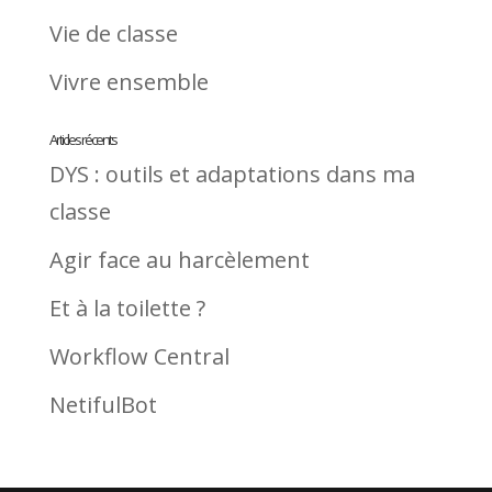
Vie de classe
Vivre ensemble
Articles récents
DYS : outils et adaptations dans ma
classe
Agir face au harcèlement
Et à la toilette ?
Workflow Central
NetifulBot