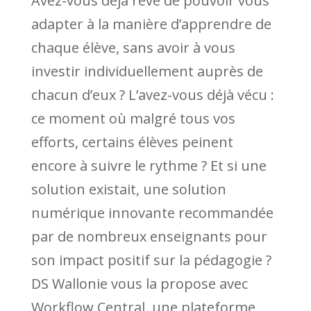
Avez-vous déjà rêvé de pouvoir vous
adapter à la manière d’apprendre de
chaque élève, sans avoir à vous
investir individuellement auprès de
chacun d’eux ? L’avez-vous déjà vécu :
ce moment où malgré tous vos
efforts, certains élèves peinent
encore à suivre le rythme ? Et si une
solution existait, une solution
numérique innovante recommandée
par de nombreux enseignants pour
son impact positif sur la pédagogie ?
DS Wallonie vous la propose avec
Workflow Central, une plateforme