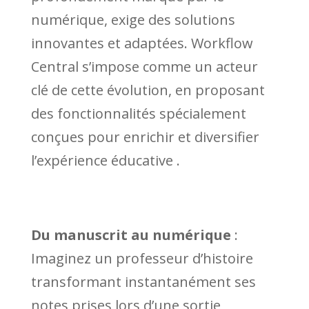
numérique, exige des solutions
innovantes et adaptées. Workflow
Central s’impose comme un acteur
clé de cette évolution, en proposant
des fonctionnalités spécialement
conçues pour enrichir et diversifier
l’expérience éducative .
Du manuscrit au numérique
:
Imaginez un professeur d’histoire
transformant instantanément ses
notes prises lors d’une sortie