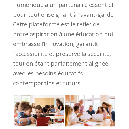
numérique à un partenaire essentiel
pour tout enseignant à l’avant-garde.
Cette plateforme est le reflet de
notre aspiration à une éducation qui
embrasse l’innovation, garantit
l’accessibilité et préserve la sécurité,
tout en étant parfaitement alignée
avec les besoins éducatifs
contemporains et futurs.