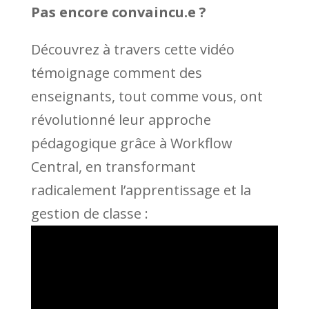
Pas encore convaincu.e ?
Découvrez à travers cette vidéo
témoignage comment des
enseignants, tout comme vous, ont
révolutionné leur approche
pédagogique grâce à Workflow
Central, en transformant
radicalement l’apprentissage et la
gestion de classe :