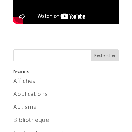
Ressources
Affiches
Applications
Autisme
Bibliothèque