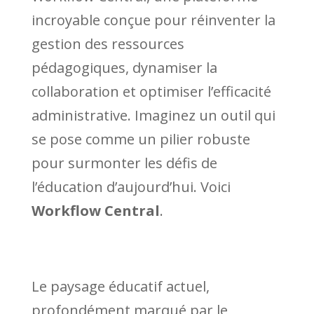
incroyable conçue pour réinventer la
gestion des ressources
pédagogiques, dynamiser la
collaboration et optimiser l’efficacité
administrative. Imaginez un outil qui
se pose comme un pilier robuste
pour surmonter les défis de
l’éducation d’aujourd’hui. Voici
Workflow Central
.
Le paysage éducatif actuel,
profondément marqué par le