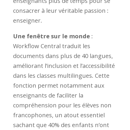
enseignants plus de temps pour se
consacrer à leur véritable passion :
enseigner.
Une fenêtre sur le monde
:
Workflow Central traduit les
documents dans plus de 40 langues,
améliorant l’inclusion et l’accessibilité
dans les classes multilingues. Cette
fonction permet notamment aux
enseignants de faciliter la
compréhension pour les élèves non
francophones, un atout essentiel
sachant que 40% des enfants n’ont