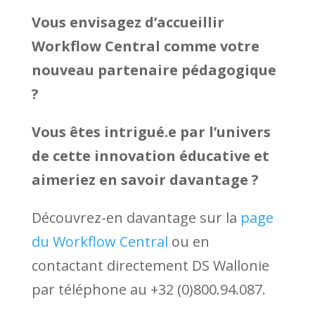
Vous envisagez d’accueillir
Workflow Central comme votre
nouveau partenaire pédagogique
?
Vous êtes intrigué.e par l’univers
de cette innovation éducative et
aimeriez en savoir davantage ?
Découvrez-en davantage sur la
page
du Workflow Central
ou en
contactant directement DS Wallonie
par téléphone au +32 (0)800.94.087.