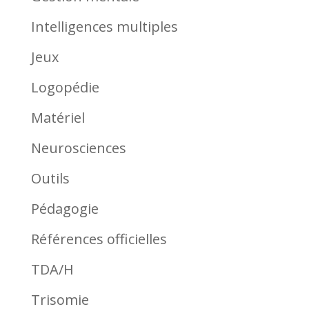
Intelligences multiples
Jeux
Logopédie
Matériel
Neurosciences
Outils
Pédagogie
Références officielles
TDA/H
Trisomie