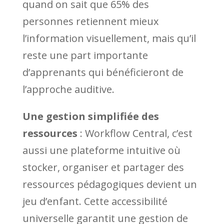
quand on sait que 65% des
personnes retiennent mieux
l’information visuellement, mais qu’il
reste une part importante
d’apprenants qui bénéficieront de
l’approche auditive.
Une gestion simplifiée des
ressources
: Workflow Central, c’est
aussi une plateforme intuitive où
stocker, organiser et partager des
ressources pédagogiques devient un
jeu d’enfant. Cette accessibilité
universelle garantit une gestion de