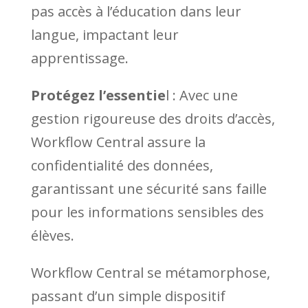
pas accès à l’éducation dans leur
langue, impactant leur
apprentissage.
Protégez l’essentie
l : Avec une
gestion rigoureuse des droits d’accès,
Workflow Central assure la
confidentialité des données,
garantissant une sécurité sans faille
pour les informations sensibles des
élèves.
Workflow Central se métamorphose,
passant d’un simple dispositif