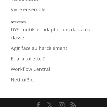
Vivre ensemble
Articles récents
DYS : outils et adaptations dans ma
classe
Agir face au harcèlement
Et à la toilette ?
Workflow Central
NetifulBot