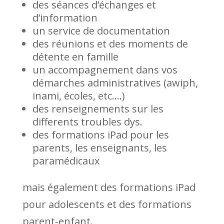
des séances d’échanges et
d’information
un service de documentation
des réunions et des moments de
détente en famille
un accompagnement dans vos
démarches administratives (awiph,
inami, écoles, etc….)
des renseignements sur les
differents troubles dys.
des formations iPad pour les
parents, les enseignants, les
paramédicaux
mais également des formations iPad
pour adolescents et des formations
parent-enfant.