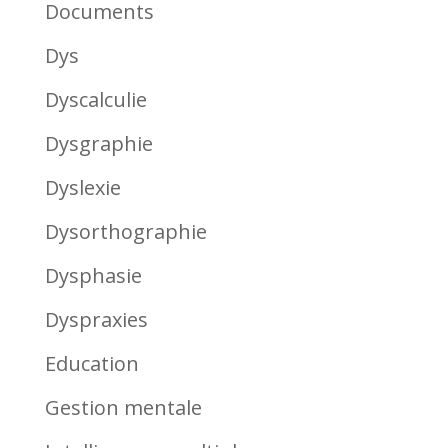
Documents
Dys
Dyscalculie
Dysgraphie
Dyslexie
Dysorthographie
Dysphasie
Dyspraxies
Education
Gestion mentale