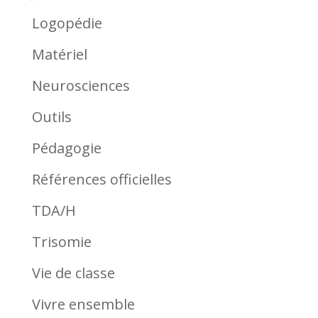
Logopédie
Matériel
Neurosciences
Outils
Pédagogie
Références officielles
TDA/H
Trisomie
Vie de classe
Vivre ensemble