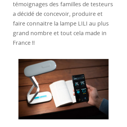
témoignages des familles de testeurs
a décidé de concevoir, produire et
faire connaitre la lampe LILI au plus
grand nombre et tout cela made in
France !!