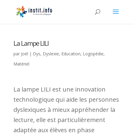
La Lampe LILI
par
Joël
|
Dys
,
Dyslexie
,
Education
,
Logopédie
,
Matériel
La lampe LILI est une innovation
technologique qui aide les personnes
dyslexiques à mieux appréhender la
lecture, elle est particulièrement
adaptée aux élèves en phase