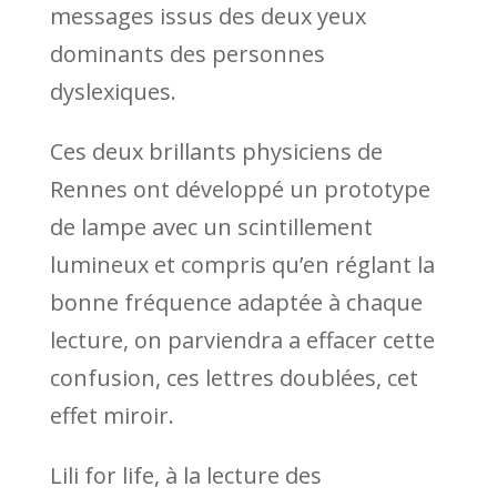
messages issus des deux yeux
dominants des personnes
dyslexiques.
Ces deux brillants physiciens de
Rennes ont développé un prototype
de lampe avec un scintillement
lumineux et compris qu’en réglant la
bonne fréquence adaptée à chaque
lecture, on parviendra a effacer cette
confusion, ces lettres doublées, cet
effet miroir.
Lili for life, à la lecture des