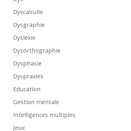
Dyscalculie
Dysgraphie
Dyslexie
Dysorthographie
Dysphasie
Dyspraxies
Education
Gestion mentale
Intelligences multiples
Jeux