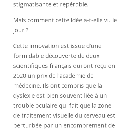
stigmatisante et repérable.
Mais comment cette idée a-t-elle vu le
jour ?
Cette innovation est issue d’une
formidable découverte de deux
scientifiques français qui ont reçu en
2020 un prix de l’académie de
médecine. Ils ont compris que la
dyslexie est bien souvent liée à un
trouble oculaire qui fait que la zone
de traitement visuelle du cerveau est
perturbée par un encombrement de