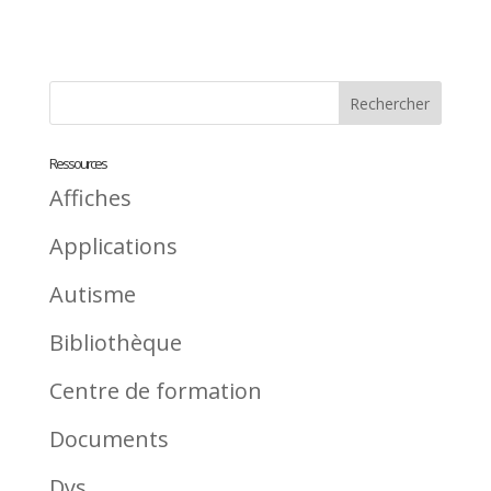
Ressources
Affiches
Applications
Autisme
Bibliothèque
Centre de formation
Documents
Dys