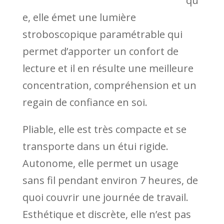
qu
e, elle émet une lumière
stroboscopique paramétrable qui
permet d’apporter un confort de
lecture et il en résulte une meilleure
concentration, compréhension et un
regain de confiance en soi.
Pliable, elle est très compacte et se
transporte dans un étui rigide.
Autonome, elle permet un usage
sans fil pendant environ 7 heures, de
quoi couvrir une journée de travail.
Esthétique et discrète, elle n’est pas