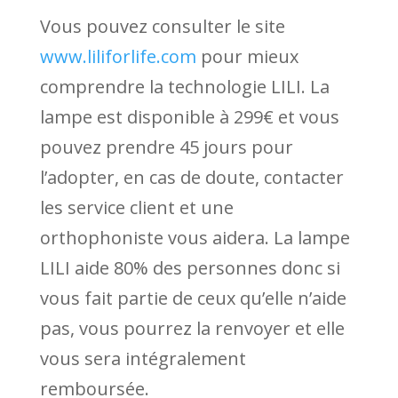
Vous pouvez consulter le site
www.liliforlife.com
pour mieux
comprendre la technologie LILI. La
lampe est disponible à 299€ et vous
pouvez prendre 45 jours pour
l’adopter, en cas de doute, contacter
les service client et une
orthophoniste vous aidera. La lampe
LILI aide 80% des personnes donc si
vous fait partie de ceux qu’elle n’aide
pas, vous pourrez la renvoyer et elle
vous sera intégralement
remboursée.