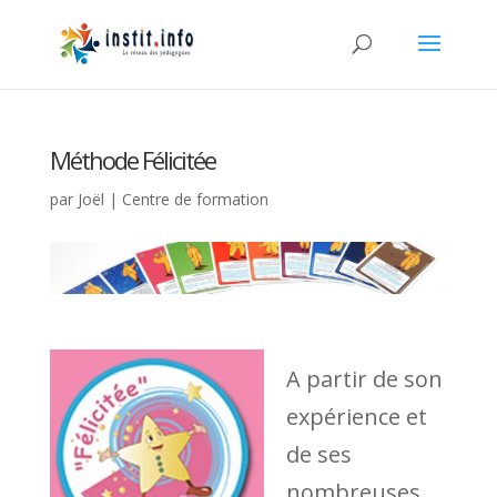
Méthode Félicitée
par
Joël
|
Centre de formation
A partir de son
expérience et
de ses
nombreuses