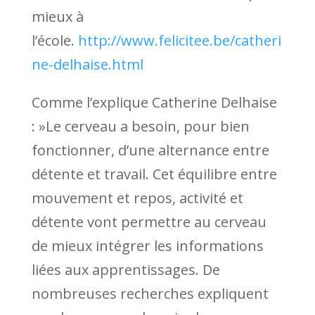
mieux à
l’école.
http://www.felicitee.be/catheri
ne-delhaise.html
Comme l’explique Catherine Delhaise
: »Le cerveau a besoin, pour bien
fonctionner, d’une alternance entre
détente et travail. Cet équilibre entre
mouvement et repos, activité et
détente vont permettre au cerveau
de mieux intégrer les informations
liées aux apprentissages. De
nombreuses recherches expliquent