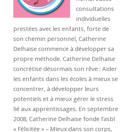
consultations
individuelles
prestées avec les enfants, forte de
son chemin personnel, Catherine
Delhaise commence à développer sa
propre méthode. Catherine Delhaise
concrétise désormais son rêve : Aider
les enfants dans les écoles à mieux se
concentrer, à développer leurs
potentiels et à mieux gérer le stress
lié aux apprentissages. En septembre
2008, Catherine Delhaise fonde l’asbl
« Félicitée » – Mieux dans son corps,