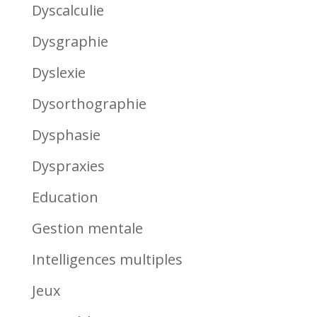
Dyscalculie
Dysgraphie
Dyslexie
Dysorthographie
Dysphasie
Dyspraxies
Education
Gestion mentale
Intelligences multiples
Jeux