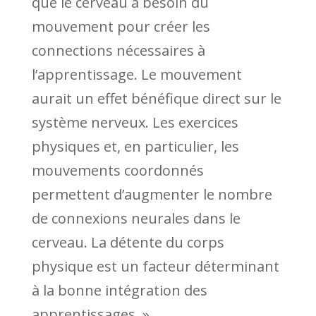
que le cerveau a besoin du
mouvement pour créer les
connections nécessaires à
l’apprentissage. Le mouvement
aurait un effet bénéfique direct sur le
système nerveux. Les exercices
physiques et, en particulier, les
mouvements coordonnés
permettent d’augmenter le nombre
de connexions neurales dans le
cerveau. La détente du corps
physique est un facteur déterminant
à la bonne intégration des
apprentissages. »