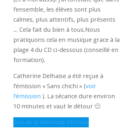
l’ensemble, les élèves sont plus
calmes, plus attentifs, plus présents
… Cela fait du bien à tous.Nous
pratiquons cela en musique grace à la
plage 4 du CD ci-dessous (conseillé en
formation).
Catherine Delhaise a été reçue à
l’émission « Sans chichi » (
voir
l’émission
). La sécance dure environ
10 minutes et vaut le détour 🙂
Site de la Méthode Félicitée