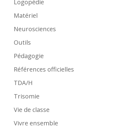
Logopédie
Matériel
Neurosciences
Outils
Pédagogie
Références officielles
TDA/H
Trisomie
Vie de classe
Vivre ensemble