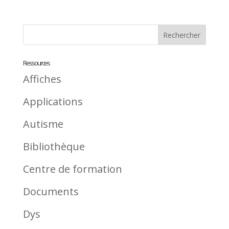
Ressources
Affiches
Applications
Autisme
Bibliothèque
Centre de formation
Documents
Dys